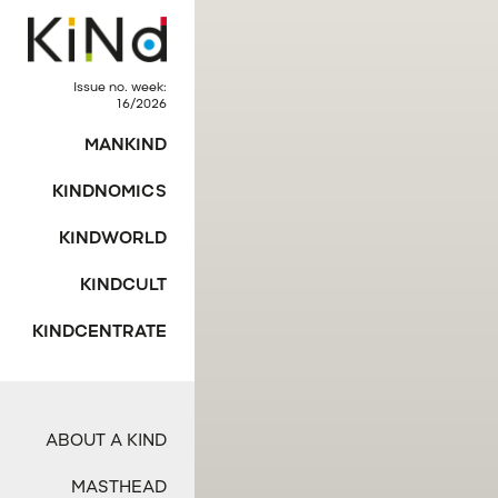
Issue no. week:
16/2026
MANKIND
KINDNOMICS
KINDWORLD
KINDCULT
KINDCENTRATE
ABOUT A KIND
MASTHEAD