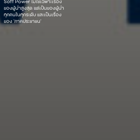
Soft Power ไม่ใช่เฉพาะเรื่อง
ของผู้นําสูงสุด แต่เป็นของผู้นํา
ทุกคนในทุกระดับ และเป็นเรื่อง
ของ ‘ภาคประชาชน’