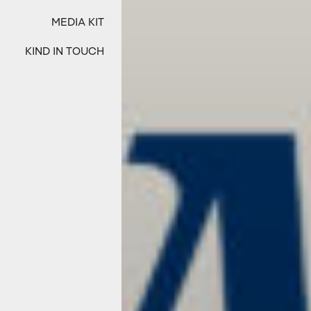
MEDIA KIT
KIND IN TOUCH